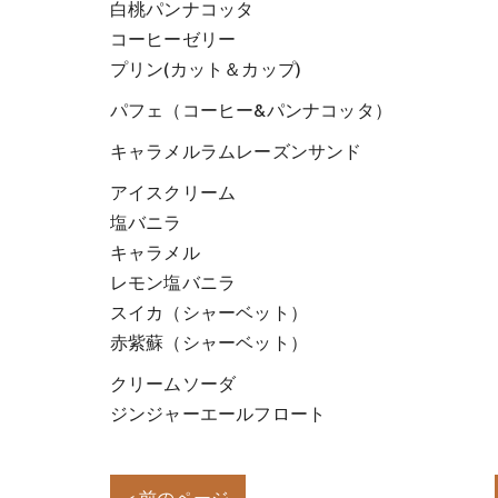
白桃パンナコッタ
コーヒーゼリー
プリン(カット＆カップ)
パフェ（コーヒー&パンナコッタ）
キャラメルラムレーズンサンド
アイスクリーム
塩バニラ
キャラメル
レモン塩バニラ
スイカ（シャーベット）
赤紫蘇（シャーベット）
クリームソーダ
ジンジャーエールフロート