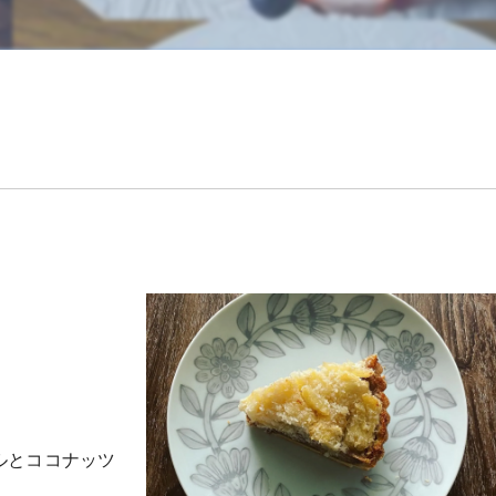
オリジナルクッキー カタログ
メレンゲクッキー カタログ
クッキーギフトパック
ルとココナッツ