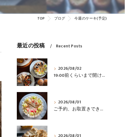
TOP
ブログ
今週のケーキ(予定)
最近の投稿
Recent Posts
2026/08/02
19:00前くらいまで開けています
2026/08/01
ご予約、お取置きできます
2026/08/01