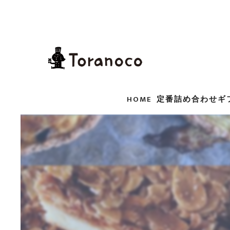
HOME
定番詰め合わせギ