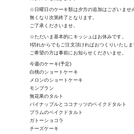
☆日曜日のケーキ類は夕方の追加はございませ
無くなり次第終了となります。
ご了承くださいませ。
☆ただいま基本的にキッシュはお休みです。
1切れからでもご注文頂ければおつくりいたしま
ご希望の方は事前にお知らせくださいませ。
今週のケーキ(予定)
白桃のショートケーキ
メロンのショートケーキ
モンブラン
無花果のタルト
パイナップルとココナッツのベイクドタルト
プラムのベイクドタルト
ガトーショコラ
チーズケーキ