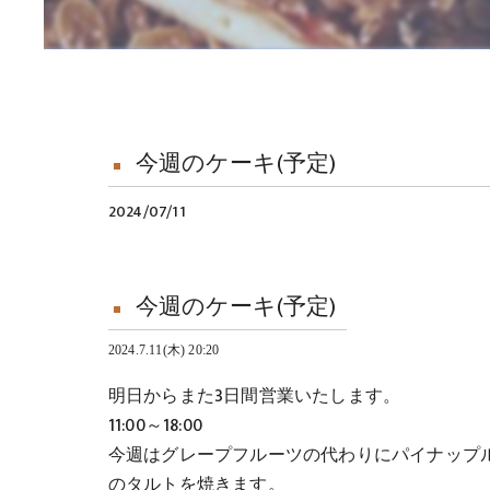
今週のケーキ(予定)
2024/07/11
今週のケーキ(予定)
2024.7.11(木) 20:20
明日からまた3日間営業いたします。
11:00～18:00
今週はグレープフルーツの代わりにパイナップ
のタルトを焼きます。