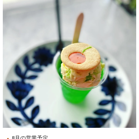
8月の営業予定