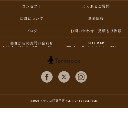
コンセプト
よくあるご質問
店舗について
新着情報
ブログ
お問い合わせ・見積もり依頼
画像からのお問い合わせ
SITEMAP
c 2026 トラノコ洋菓子店 ALL RIGHTS RESERVED.