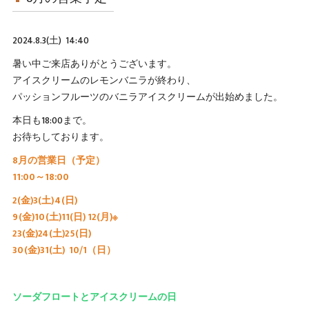
2024.8.3(土) 14:40
暑い中ご来店ありがとうございます。
アイスクリームのレモンバニラが終わり、
パッションフルーツのバニラアイスクリームが出始めました。
本日も18:00まで。
お待ちしております。
8月の営業日（予定）
11:00～18:00
2(金)3(土)4(日)
9(金)10(土)11(日) 12(月)※
23(金)24(土)25(日)
30(金)31(土) 10/1（日）
ソーダフロートとアイスクリームの日