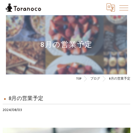
8月の営業予定
TOP
ブログ
8月の営業予定
8月の営業予定
2024/08/03