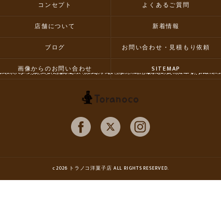
コンセプト
よくあるご質問
店舗について
新着情報
ブログ
お問い合わせ・見積もり依頼
画像からのお問い合わせ
SITEMAP
c 2026 トラノコ洋菓子店 ALL RIGHTS RESERVED.