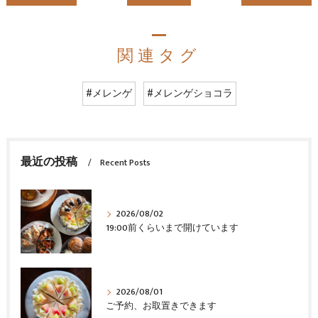
関連タグ
#メレンゲ
#メレンゲショコラ
最近の投稿
Recent Posts
2026/08/02
19:00前くらいまで開けています
2026/08/01
ご予約、お取置きできます