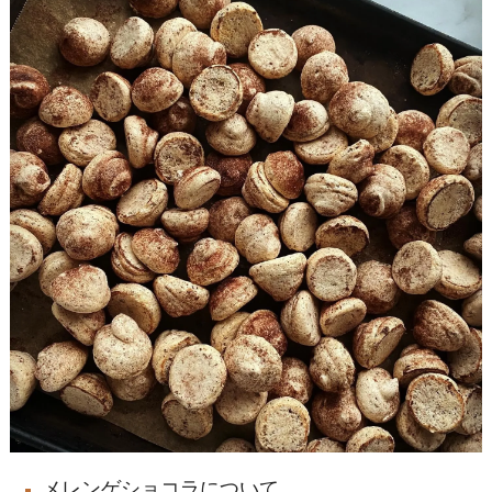
メレンゲショコラについて