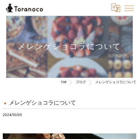
メレンゲショコラについて
TOP
ブログ
メレンゲショコラについて
メレンゲショコラについて
2024/10/05