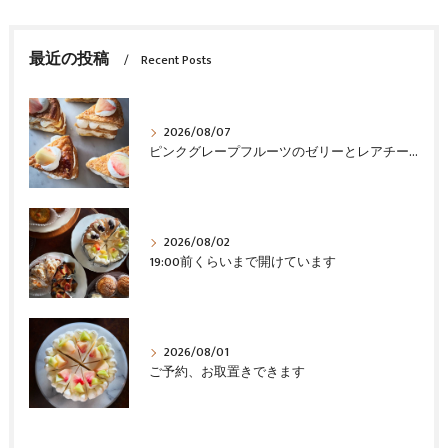
最近の投稿
Recent Posts
2026/08/07
ピンクグレープフルーツのゼリーとレアチーズ
2026/08/02
19:00前くらいまで開けています
2026/08/01
ご予約、お取置きできます