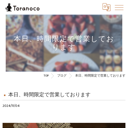
本日、時間限定で営業してお
ります
TOP
ブログ
本日、時間限定で営業しております
本日、時間限定で営業しております
2024/11/04