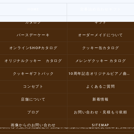
HOME
定番詰め合わせギフト
カタログ
ギフト
バースデーケーキ
オーダーメイドについて
オンラインSHOPカタログ
クッキー缶カタログ
オリジナルクッキー カタログ
メレンゲクッキー カタログ
クッキーギフトパック
10周年記念オリジナルピアノ曲集CD
コンセプト
よくあるご質問
店舗について
新着情報
ブログ
お問い合わせ・見積もり依頼
画像からのお問い合わせ
SITEMAP