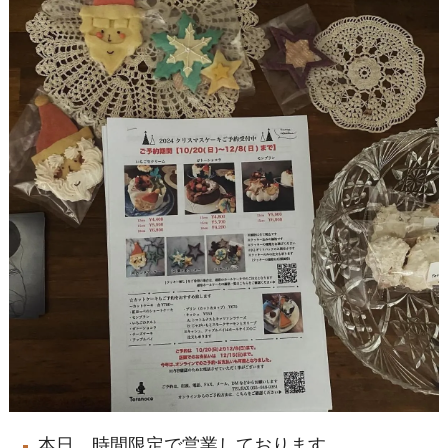
本日、時間限定で営業しております