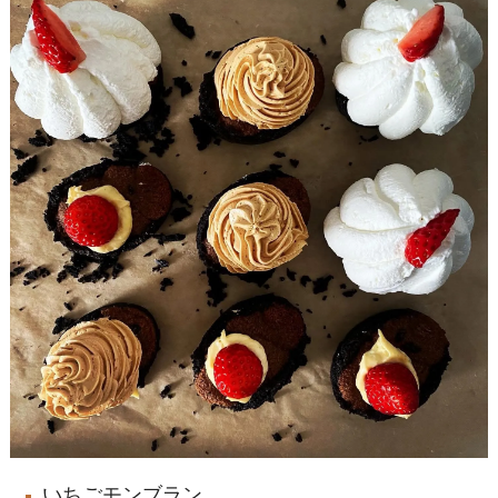
いちごモンブラン