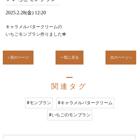
2025.2.28(金) 12:20
キャラメルバタークリームの
いちごモンブラン作りました🍓
< 前のページ
一覧に戻る
次のページ >
関連タグ
#モンブラン
#キャラメルバタークリーム
#いちごのモンブラン