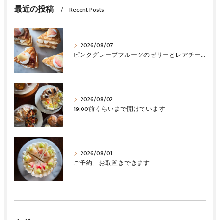
最近の投稿
Recent Posts
2026/08/07
ピンクグレープフルーツのゼリーとレアチーズ
2026/08/02
19:00前くらいまで開けています
2026/08/01
ご予約、お取置きできます