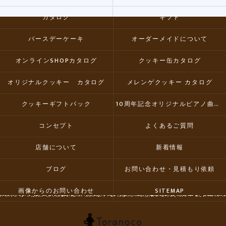
カタログ
ギフト
バースデーケーキ
オーダーメイドについて
オンラインSHOPカタログ
クッキー缶カタログ
オリジナルクッキー カタログ
メレンゲクッキー カタログ
クッキーギフトパック
10周年記念オリジナルピアノ曲集CD
コンセプト
よくあるご質問
店舗について
新着情報
ブログ
お問い合わせ・見積もり依頼
画像からのお問い合わせ
SITEMAP