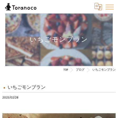
いちごモンブラン
TOP
ブログ
いちごモンブラン
いちごモンブラン
2025/02/28