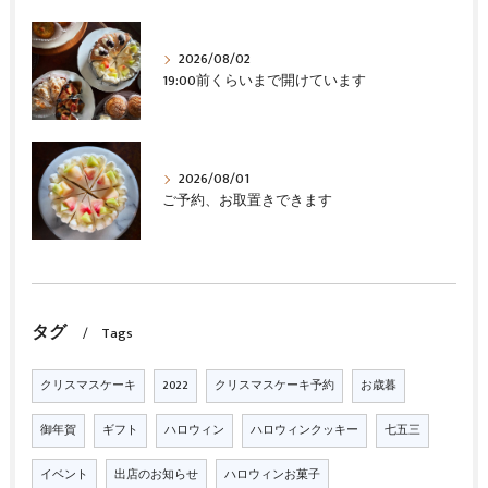
2026/08/02
19:00前くらいまで開けています
2026/08/01
ご予約、お取置きできます
タグ
Tags
クリスマスケーキ
2022
クリスマスケーキ予約
お歳暮
御年賀
ギフト
ハロウィン
ハロウィンクッキー
七五三
イベント
出店のお知らせ
ハロウィンお菓子