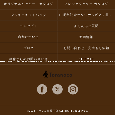
オリジナルクッキー カタログ
メレンゲクッキー カタログ
クッキーギフトパック
10周年記念オリジナルピアノ曲集CD
コンセプト
よくあるご質問
店舗について
新着情報
ブログ
お問い合わせ・見積もり依頼
画像からのお問い合わせ
SITEMAP
c 2026 トラノコ洋菓子店 ALL RIGHTS RESERVED.