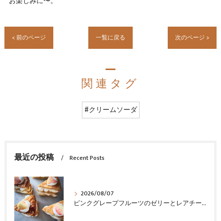
お楽しみに〜。
< 前のページ
一覧に戻る
次のページ >
関連タグ
#クリームソーダ
最近の投稿
Recent Posts
2026/08/07
ピンクグレープフルーツのゼリーとレアチーズ