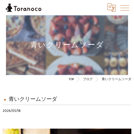
青いクリームソーダ
TOP
ブログ
青いクリームソーダ
青いクリームソーダ
2026/05/18