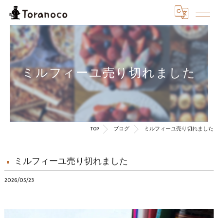
ミルフィーユ売り切れました
TOP
ブログ
ミルフィーユ売り切れました
ミルフィーユ売り切れました
2026/05/23