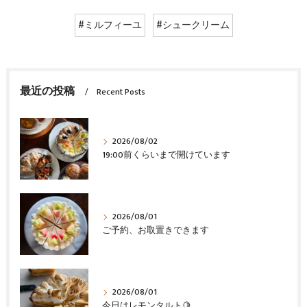
#ミルフィーユ
#シュークリーム
最近の投稿
Recent Posts
2026/08/02
19:00前くらいまで開けています
2026/08/01
ご予約、お取置きできます
2026/08/01
今日はレモンタルト🍋