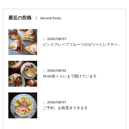
最近の投稿
Recent Posts
2026/08/07
ピンクグレープフルーツのゼリーとレアチーズ
2026/08/02
19:00前くらいまで開けています
2026/08/01
ご予約、お取置きできます