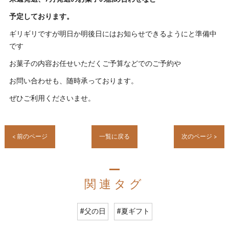
予定しております。
ギリギリですが明日か明後日にはお知らせできるようにと準備中
です
お菓子の内容お任せいただくご予算などでのご予約や
お問い合わせも、随時承っております。
ぜひご利用くださいませ。
< 前のページ
一覧に戻る
次のページ >
関連タグ
#父の日
#夏ギフト