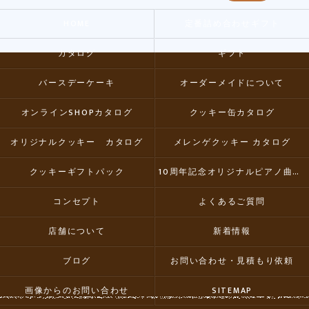
HOME
定番詰め合わせギフト
カタログ
ギフト
バースデーケーキ
オーダーメイドについて
オンラインSHOPカタログ
クッキー缶カタログ
オリジナルクッキー カタログ
メレンゲクッキー カタログ
クッキーギフトパック
10周年記念オリジナルピアノ曲集CD
コンセプト
よくあるご質問
店舗について
新着情報
ブログ
お問い合わせ・見積もり依頼
画像からのお問い合わせ
SITEMAP