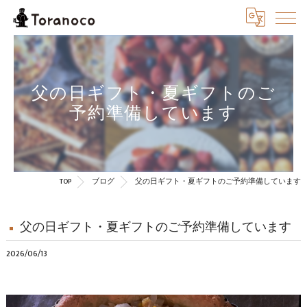
父の日ギフト・夏ギフトのご
予約準備しています
TOP
ブログ
父の日ギフト・夏ギフトのご予約準備しています
父の日ギフト・夏ギフトのご予約準備しています
2026/06/13