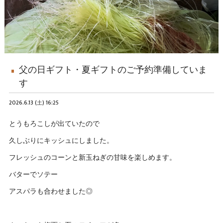
父の日ギフト・夏ギフトのご予約準備していま
す
2026.6.13 (土) 16:25
とうもろこしが出ていたので
久しぶりにキッシュにしました。
フレッシュのコーンと新玉ねぎの甘味を楽しめます。
バターでソテー
アスパラも合わせました◎