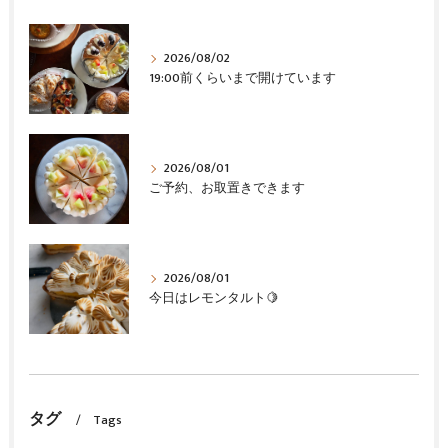
2026/08/02
19:00前くらいまで開けています
2026/08/01
ご予約、お取置きできます
2026/08/01
今日はレモンタルト🍋
タグ
Tags