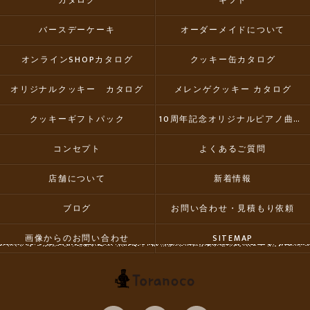
カタログ
ギフト
バースデーケーキ
オーダーメイドについて
オンラインSHOPカタログ
クッキー缶カタログ
オリジナルクッキー カタログ
メレンゲクッキー カタログ
クッキーギフトパック
10周年記念オリジナルピアノ曲集CD
コンセプト
よくあるご質問
店舗について
新着情報
ブログ
お問い合わせ・見積もり依頼
画像からのお問い合わせ
SITEMAP