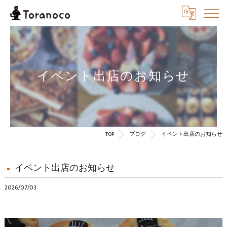
イベント出店のお知らせ
TOP
ブログ
イベント出店のお知らせ
イベント出店のお知らせ
2026/07/03