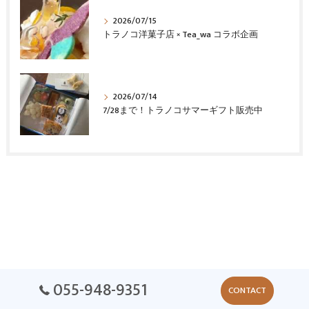
2026/07/15
トラノコ洋菓子店 × Tea_wa コラボ企画
2026/07/14
7/28まで！トラノコサマーギフト販売中
055-948-9351
CONTACT