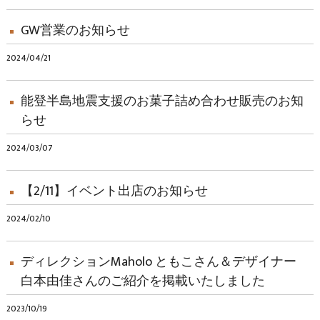
GW営業のお知らせ
2024/04/21
能登半島地震支援のお菓子詰め合わせ販売のお知
らせ
2024/03/07
【2/11】イベント出店のお知らせ
2024/02/10
ディレクションMaholo ともこさん＆デザイナー
白本由佳さんのご紹介を掲載いたしました
2023/10/19