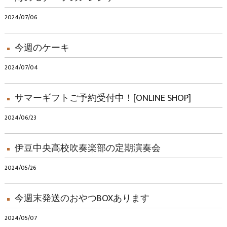
2024/07/06
今週のケーキ
2024/07/04
サマーギフトご予約受付中！[ONLINE SHOP]
2024/06/23
伊豆中央高校吹奏楽部の定期演奏会
2024/05/26
今週末発送のおやつBOXあります
2024/05/07