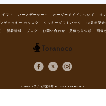
ギフト
バースデーケーキ
オーダーメイドについて
オン
ンゲクッキー カタログ
クッキーギフトパック
10周年記
て
新着情報
ブログ
お問い合わせ・見積もり依頼
画像
c 2026 トラノコ洋菓子店 ALL RIGHTS RESERVED.