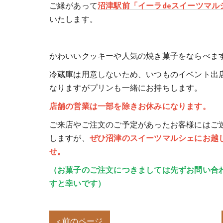
ご縁があって
沼津駅前「イーラdeスイーツマル
いたします。
かわいいクッキーや人気の焼き菓子をならべま
冷蔵庫は用意しないため、いつものイベント出
なりますがプリンも一緒にお持ちします。
店舗の営業は一部を除きお休みになります。
ご来店やご注文のご予定があったお客様にはご
しますが、
ぜひ沼津のスイーツマルシェにお越
せ。
（お菓子のご注文につきましては先ずお問い合
すと幸いです）
< 前のページ