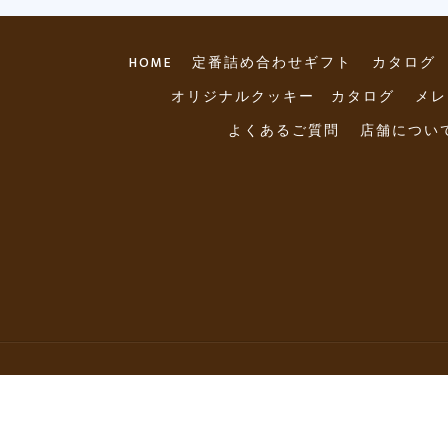
HOME
定番詰め合わせギフト
カタログ
オリジナルクッキー カタログ
メレ
よくあるご質問
店舗につい