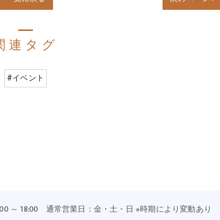
関連タグ
#イベント
:00 ～ 18:00 通常営業日：金・土・日 ※時期により変動あり