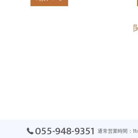
055-948-9351
通常営業時間：11