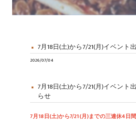
7月18日(土)から7/21(月)イベ
2026/07/04
7月18日(土)から7/21(月)イベン
らせ
7月18日(土)から7/21(月)までの三連休4日