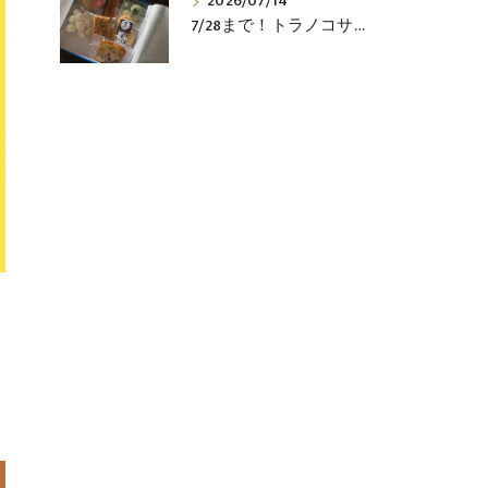
2026/07/14
7/28まで！トラノコサマーギフト販売中