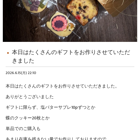
本日はたくさんのギフトをお作りさせていただ
きました
2026.6.15(月) 22:10
本日はたくさんのギフトをお作りさせていただきました。
ありがとうございました
ギフトに限らず、塩バターサブレ10pずつとか
蝶のクッキー20枚とか
単品でのご購入も
あまり在庫を残さない量でお作りしておりますので