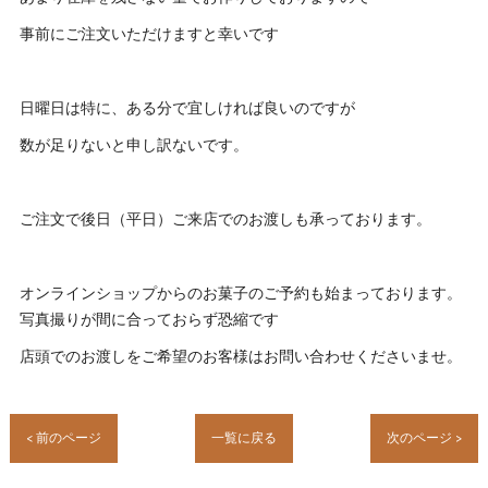
事前にご注文いただけますと幸いです
日曜日は特に、ある分で宜しければ良いのですが
数が足りないと申し訳ないです。
ご注文で後日（平日）ご来店でのお渡しも承っております。
オンラインショップからのお菓子のご予約も始まっております。
写真撮りが間に合っておらず恐縮です
店頭でのお渡しをご希望のお客様はお問い合わせくださいませ。
< 前のページ
一覧に戻る
次のページ >