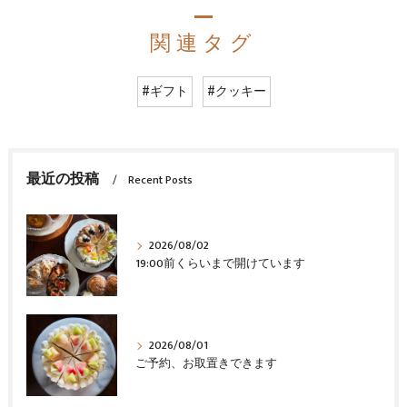
関連タグ
#ギフト
#クッキー
最近の投稿
Recent Posts
2026/08/02
19:00前くらいまで開けています
2026/08/01
ご予約、お取置きできます