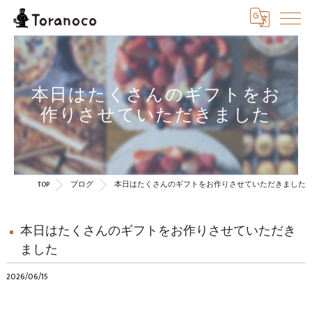
本日はたくさんのギフトをお
作りさせていただきました
TOP
ブログ
本日はたくさんのギフトをお作りさせていただきました
本日はたくさんのギフトをお作りさせていただき
ました
2026/06/15