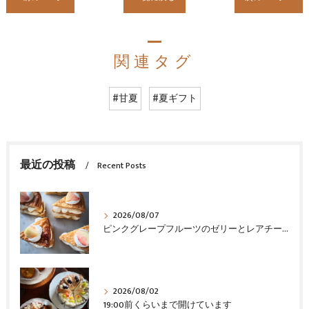
関連タグ
#甘夏
#夏ギフト
最近の投稿
Recent Posts
2026/08/07
ピンクグレープフルーツのゼリーとレアチーズ
2026/08/02
19:00前くらいまで開けています