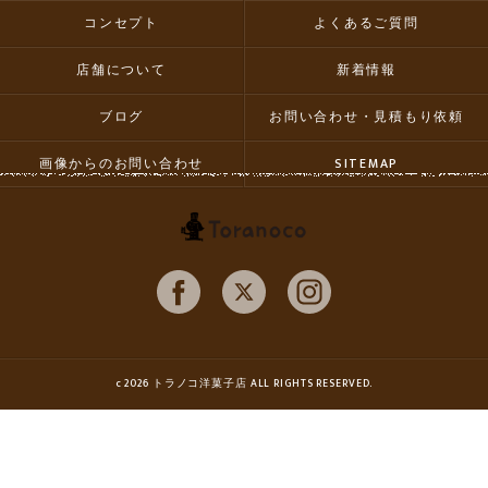
コンセプト
よくあるご質問
店舗について
新着情報
ブログ
お問い合わせ・見積もり依頼
画像からのお問い合わせ
SITEMAP
c 2026 トラノコ洋菓子店 ALL RIGHTS RESERVED.