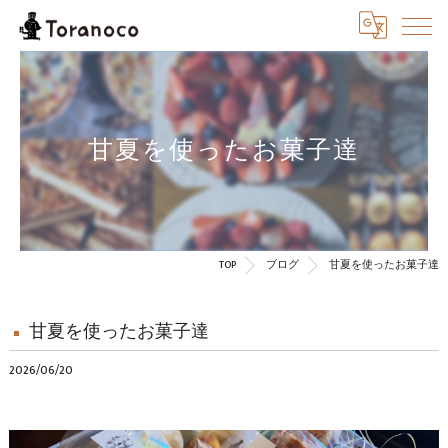
甘夏を使ったお菓子達
TOP
ブログ
甘夏を使ったお菓子達
甘夏を使ったお菓子達
2026/06/20