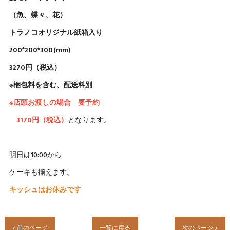
（魚、蝶々、花）
トラノコオリジナル紙箱入り
200*200*300(mm)
3270円（税込）
※梱包料を含む、配送料別
※店頭お渡しの場合 要予約
3170円（税込）
となります。
明日は10:00から
ケーキも揃えます。
キッシュはお休みです
< 前のページ
一覧に戻る
次のページ >