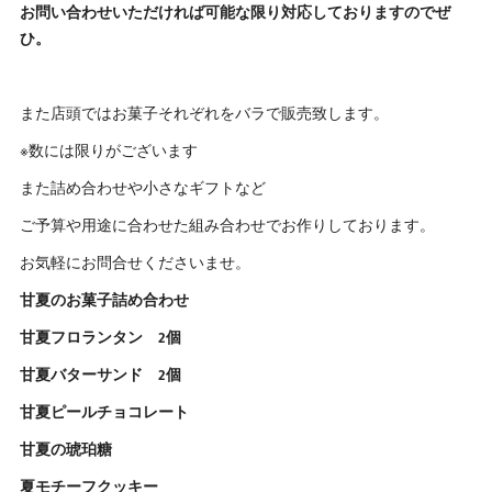
お問い合わせいただければ可能な限り対応しておりますのでぜ
ひ。
また店頭ではお菓子それぞれをバラで販売致します。
※数には限りがございます
また詰め合わせや小さなギフトなど
ご予算や用途に合わせた組み合わせでお作りしております。
お気軽にお問合せくださいませ。
甘夏のお菓子詰め合わせ
甘夏フロランタン 2個
甘夏バターサンド 2個
甘夏ピールチョコレート
甘夏の琥珀糖
夏モチーフクッキー