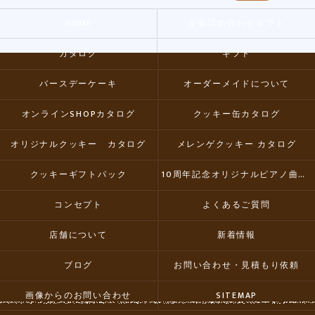
HOME
定番詰め合わせギフト
カタログ
ギフト
バースデーケーキ
オーダーメイドについて
オンラインSHOPカタログ
クッキー缶カタログ
オリジナルクッキー カタログ
メレンゲクッキー カタログ
クッキーギフトパック
10周年記念オリジナルピアノ曲集CD
コンセプト
よくあるご質問
店舗について
新着情報
ブログ
お問い合わせ・見積もり依頼
画像からのお問い合わせ
SITEMAP