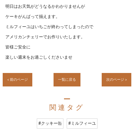
明日はお天気がどうなるかわかりませんが
ケーキがんばって揃えます。
ミルフィーユはいちごが終わってしまったので
アメリカンチェリーでお作りいたします。
皆様ご安全に
楽しい週末をお過ごしくださいませ
< 前のページ
一覧に戻る
次のページ >
関連タグ
#クッキー缶
#ミルフィーユ