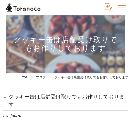
クッキー缶は店舗受け取りで
もお作りしております
TOP
ブログ
クッキー缶は店舗受け取りでもお作りしております
クッキー缶は店舗受け取りでもお作りしておりま
す
2026/06/26