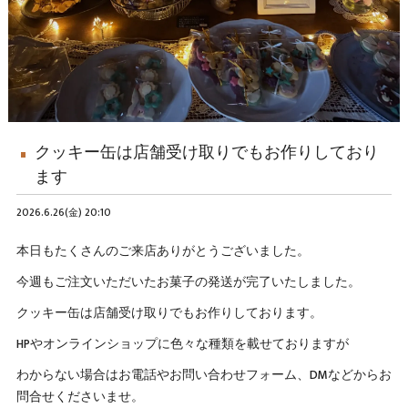
クッキー缶は店舗受け取りでもお作りしており
ます
2026.6.26(金) 20:10
本日もたくさんのご来店ありがとうございました。
今週もご注文いただいたお菓子の発送が完了いたしました。
クッキー缶は店舗受け取りでもお作りしております。
HPやオンラインショップに色々な種類を載せておりますが
わからない場合はお電話やお問い合わせフォーム、DMなどからお
問合せくださいませ。