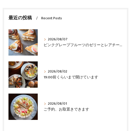
最近の投稿
Recent Posts
2026/08/07
ピンクグレープフルーツのゼリーとレアチーズ
2026/08/02
19:00前くらいまで開けています
2026/08/01
ご予約、お取置きできます